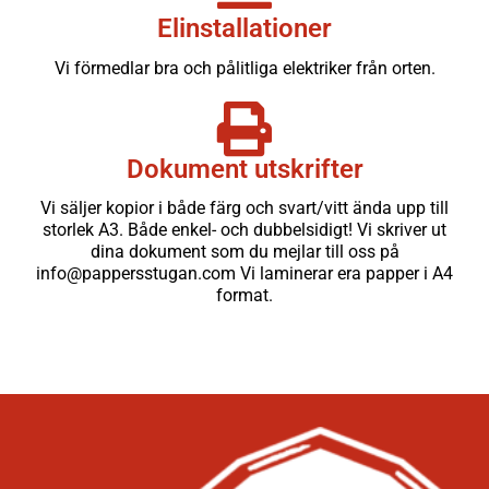
Elinstallationer
Vi förmedlar bra och pålitliga elektriker från orten.
Dokument utskrifter
Vi säljer kopior i både färg och svart/vitt ända upp till
storlek A3. Både enkel- och dubbelsidigt! Vi skriver ut
dina dokument som du mejlar till oss på
info@pappersstugan.com Vi laminerar era papper i A4
format.