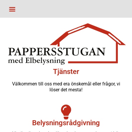
Tjänster
Välkommen till oss med era önskemål eller frågor, vi
löser det mesta!
Belysningsrådgivning