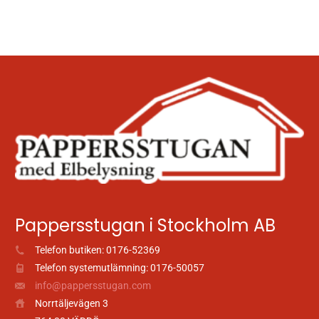
Pappersstugan i Stockholm AB
Telefon butiken: 0176-52369
Telefon systemutlämning: 0176-50057
info@pappersstugan.com
Norrtäljevägen 3