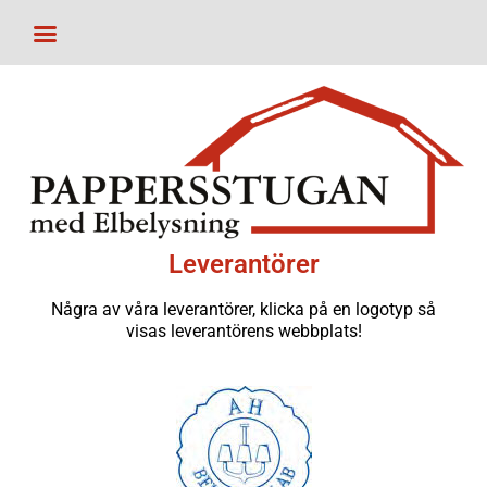
Leverantörer
Några av våra leverantörer, klicka på en logotyp så
visas leverantörens webbplats!